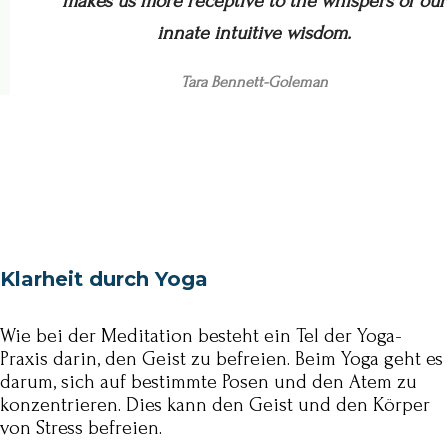
makes us more receptive to the whispers of our
innate intuitive wisdom.
Tara Bennett-Goleman
Klarheit durch Yoga
Wie bei der Meditation besteht ein Tel der Yoga-
Praxis darin, den Geist zu befreien. Beim Yoga geht es
darum, sich auf bestimmte Posen und den Atem zu
konzentrieren. Dies kann den Geist und den Körper
von Stress befreien.