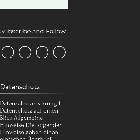
Subscribe and Follow
Datenschutz
Datenschutz­erklärung 1.
Datenschutz auf einen
Blick Allgemeine
Hinweise Die folgenden
Hinweise geben einen
einfachen Überblick