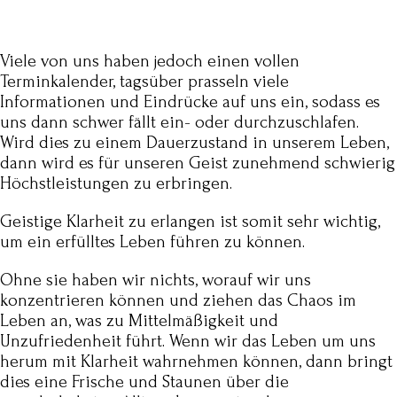
Viele von uns haben jedoch einen vollen
Terminkalender, tagsüber prasseln viele
Informationen und Eindrücke auf uns ein, sodass es
uns dann schwer fällt ein- oder durchzuschlafen.
Wird dies zu einem Dauerzustand in unserem Leben,
dann wird es für unseren Geist zunehmend schwierig
Höchstleistungen zu erbringen.
Geistige Klarheit zu erlangen ist somit sehr wichtig,
um ein erfülltes Leben führen zu können.
Ohne sie haben wir nichts, worauf wir uns
konzentrieren können und ziehen das Chaos im
Leben an, was zu Mittelmäßigkeit und
Unzufriedenheit führt. Wenn wir das Leben um uns
herum mit Klarheit wahrnehmen können, dann bringt
dies eine Frische und Staunen über die