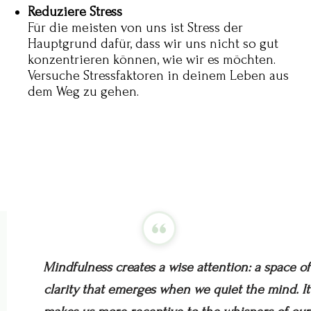
Reduziere Stress
Für die meisten von uns ist Stress der
Hauptgrund dafür, dass wir uns nicht so gut
konzentrieren können, wie wir es möchten.
Versuche Stressfaktoren in deinem Leben aus
dem Weg zu gehen.
Mindfulness creates a wise attention: a space of
clarity that emerges when we quiet the mind. It