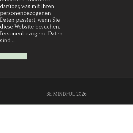
darüber, was mit Ihren
personenbezogenen
Daten passiert, wenn Sie
diese Website besuchen.
Personenbezogene Daten
sind …
Mehr lesen
BE MINDFUL 2026