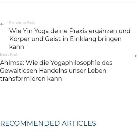
Previous Post
Wie Yin Yoga deine Praxis ergänzen und
Körper und Geist in Einklang bringen
kann
Next Post
Ahimsa: Wie die Yogaphilosophie des
Gewaltlosen Handelns unser Leben
transformieren kann
RECOMMENDED ARTICLES