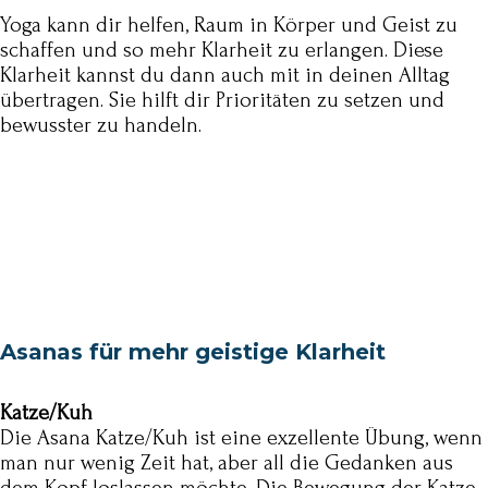
Yoga kann dir helfen, Raum in Körper und Geist zu
schaffen und so mehr Klarheit zu erlangen. Diese
Klarheit kannst du dann auch mit in deinen Alltag
übertragen. Sie hilft dir Prioritäten zu setzen und
bewusster zu handeln.
Asanas für mehr geistige Klarheit
Katze/Kuh
Die Asana Katze/Kuh ist eine exzellente Übung, wenn
man nur wenig Zeit hat, aber all die Gedanken aus