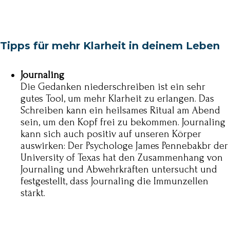
Tipps für mehr Klarheit in deinem Leben
Journaling
Die Gedanken niederschreiben ist ein sehr
gutes Tool, um mehr Klarheit zu erlangen. Das
Schreiben kann ein heilsames Ritual am Abend
sein, um den Kopf frei zu bekommen. Journaling
kann sich auch positiv auf unseren Körper
auswirken: Der Psychologe James Pennebakbr der
University of Texas hat den Zusammenhang von
Journaling und Abwehrkräften untersucht und
festgestellt, dass Journaling die Immunzellen
stärkt.