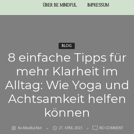
ÜBER BE MINDFUL
IMPRESSUM
BLOG
8 einfache Tipps für
mehr Klarheit im
Alltag: Wie Yoga und
Achtsamkeit helfen
können
Be-Mindful.net
27. APRIL 2023
NO COMMENT