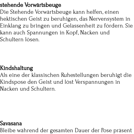
stehende Vorwärtsbeuge
Die Stehende Vorwärtsbeuge kann helfen, einen
hektischen Geist zu beruhigen, das Nervensystem in
Einklang zu bringen und Gelassenheit zu fördern. Sie
kann auch Spannungen in Kopf, Nacken und
Schultern lösen.
Kindshaltung
Als eine der klassischen Ruhestellungen beruhigt die
Kindspose den Geist und löst Verspannungen in
Nacken und Schultern.
Savasana
Bleibe während der gesamten Dauer der Pose präsent