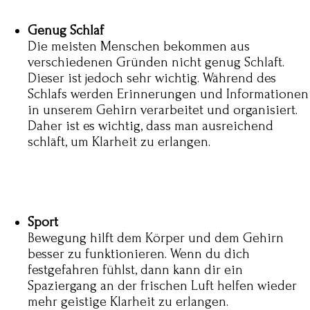
Genug Schlaf
Die meisten Menschen bekommen aus
verschiedenen Gründen nicht genug Schlaft.
Dieser ist jedoch sehr wichtig. Während des
Schlafs werden Erinnerungen und Informationen
in unserem Gehirn verarbeitet und organisiert.
Daher ist es wichtig, dass man ausreichend
schläft, um Klarheit zu erlangen.
Sport
Bewegung hilft dem Körper und dem Gehirn
besser zu funktionieren. Wenn du dich
festgefahren fühlst, dann kann dir ein
Spaziergang an der frischen Luft helfen wieder
mehr geistige Klarheit zu erlangen.