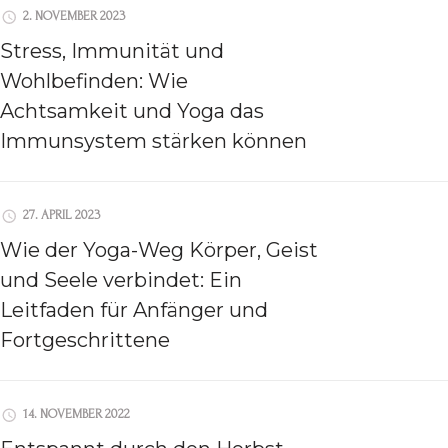
2. NOVEMBER 2023
Stress, Immunität und
Wohlbefinden: Wie
Achtsamkeit und Yoga das
Immunsystem stärken können
27. APRIL 2023
Wie der Yoga-Weg Körper, Geist
und Seele verbindet: Ein
Leitfaden für Anfänger und
Fortgeschrittene
14. NOVEMBER 2022