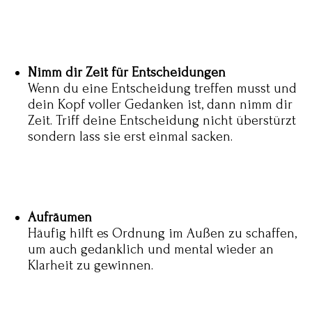
Nimm dir Zeit für Entscheidungen
Wenn du eine Entscheidung treffen musst und
dein Kopf voller Gedanken ist, dann nimm dir
Zeit. Triff deine Entscheidung nicht überstürzt
sondern lass sie erst einmal sacken.
Aufräumen
Häufig hilft es Ordnung im Außen zu schaffen,
um auch gedanklich und mental wieder an
Klarheit zu gewinnen.