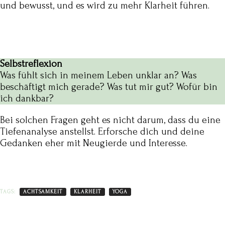
und bewusst, und es wird zu mehr Klarheit führen.
Selbstreflexion
Was fühlt sich in meinem Leben unklar an? Was
beschäftigt mich gerade? Was tut mir gut? Wofür bin
ich dankbar?
Bei solchen Fragen geht es nicht darum, dass du eine
Tiefenanalyse anstellst. Erforsche dich und deine
Gedanken eher mit Neugierde und Interesse.
TAGS:
ACHTSAMKEIT
KLARHEIT
YOGA