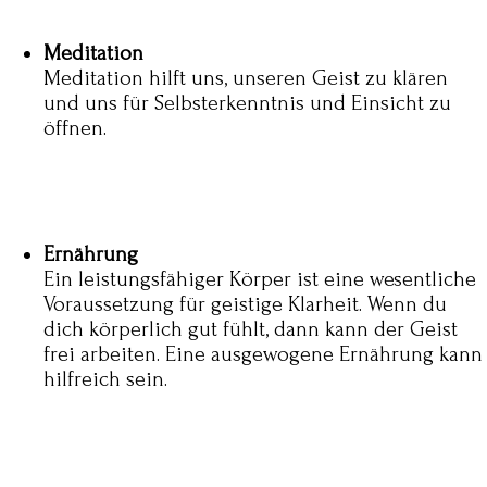
Meditation
Meditation hilft uns, unseren Geist zu klären
und uns für Selbsterkenntnis und Einsicht zu
öffnen.
Ernährung
Ein leistungsfähiger Körper ist eine wesentliche
Voraussetzung für geistige Klarheit. Wenn du
dich körperlich gut fühlt, dann kann der Geist
frei arbeiten. Eine ausgewogene Ernährung kann
hilfreich sein.