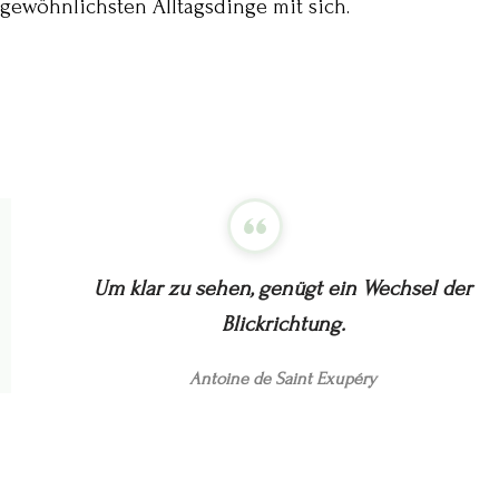
gewöhnlichsten Alltagsdinge mit sich.
Um klar zu sehen, genügt ein Wechsel der
Blickrichtung.
Antoine de Saint Exupéry