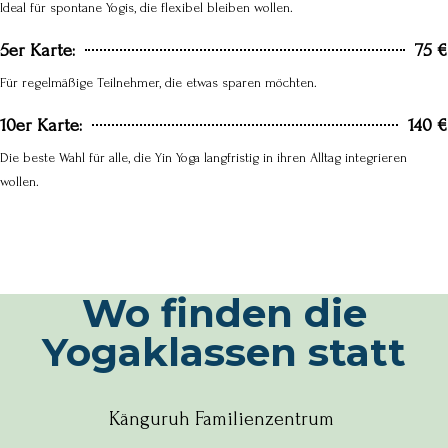
Ideal für spontane Yogis, die flexibel bleiben wollen.
5er Karte:
75 €
Für regelmäßige Teilnehmer, die etwas sparen möchten.
10er Karte:
140 €
Die beste Wahl für alle, die Yin Yoga langfristig in ihren Alltag integrieren
wollen.
Wo finden die
Yogaklassen statt
Känguruh Familienzentrum