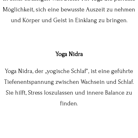
Möglichkeit, sich eine bewusste Auszeit zu nehmen
und Körper und Geist in Einklang zu bringen.
Yoga Nidra
Yoga Nidra, der „yogische Schlaf“, ist eine geführte
Tiefenentspannung zwischen Wachsein und Schlaf.
Sie hilft, Stress loszulassen und innere Balance zu
finden.