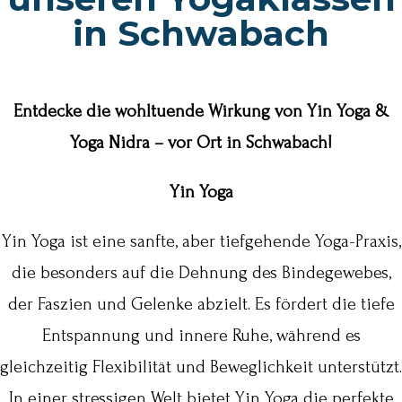
in Schwabach
Entdecke die wohltuende Wirkung von Yin Yoga &
Yoga Nidra – vor Ort in Schwabach!
Yin Yoga
Yin Yoga ist eine sanfte, aber tiefgehende Yoga-Praxis,
die besonders auf die Dehnung des Bindegewebes,
der Faszien und Gelenke abzielt. Es fördert die tiefe
Entspannung und innere Ruhe, während es
gleichzeitig Flexibilität und Beweglichkeit unterstützt.
In einer stressigen Welt bietet Yin Yoga die perfekte