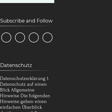
Subscribe and Follow
Datenschutz
Datenschutz­erklärung 1.
Datenschutz auf einen
Blick Allgemeine
Hinweise Die folgenden
Hinweise geben einen
einfachen Überblick