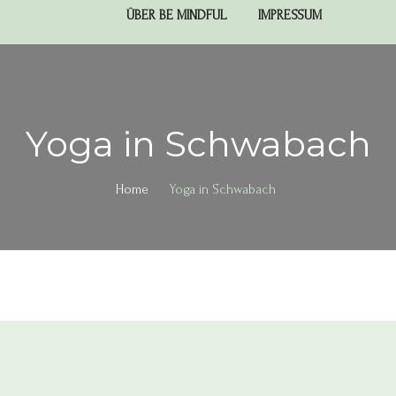
ÜBER BE MINDFUL
IMPRESSUM
Yoga in Schwabach
Home
Yoga in Schwabach