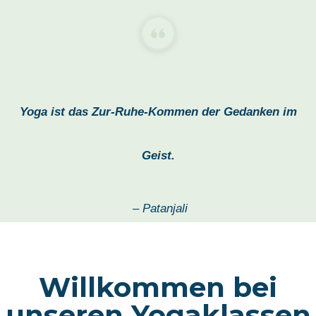
Yoga ist das Zur-Ruhe-Kommen der Gedanken im
Geist.
– Patanjali
Willkommen bei
unseren Yogaklassen