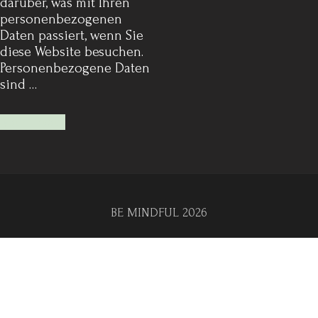
darüber, was mit Ihren
personenbezogenen
Daten passiert, wenn Sie
diese Website besuchen.
Personenbezogene Daten
sind …
Mehr lesen
BE MINDFUL 2026