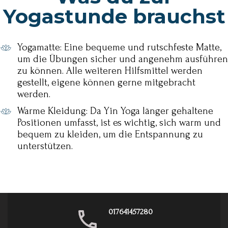
Yogastunde brauchst
Yogamatte: Eine bequeme und rutschfeste Matte,
um die Übungen sicher und angenehm ausführen
zu können. Alle weiteren Hilfsmittel werden
gestellt, eigene können gerne mitgebracht
werden.
Warme Kleidung: Da Yin Yoga länger gehaltene
Positionen umfasst, ist es wichtig, sich warm und
bequem zu kleiden, um die Entspannung zu
unterstützen.
017641457280