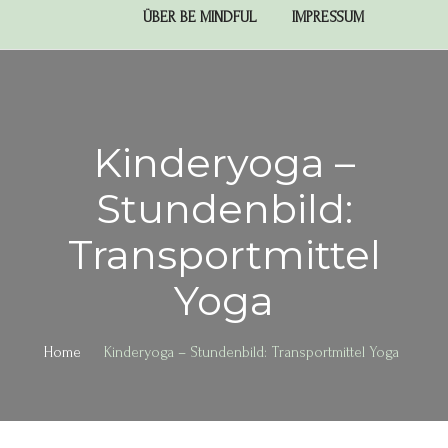
ÜBER BE MINDFUL
IMPRESSUM
Kinderyoga –
Stundenbild:
Transportmittel
Yoga
Home
Kinderyoga – Stundenbild: Transportmittel Yoga