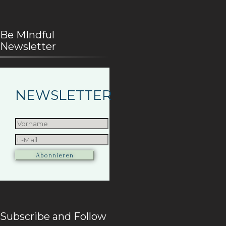
Be MIndful
Newsletter
NEWSLETTER
Subscribe and Follow