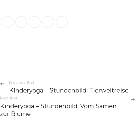
Previous Post
Kinderyoga – Stundenbild: Tierweltreise
Next Post
Kinderyoga – Stundenbild: Vom Samen
zur Blume