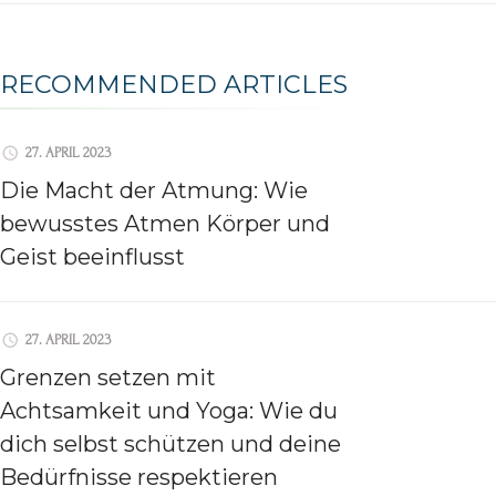
RECOMMENDED ARTICLES
27. APRIL 2023
Die Macht der Atmung: Wie
bewusstes Atmen Körper und
Geist beeinflusst
27. APRIL 2023
Grenzen setzen mit
Achtsamkeit und Yoga: Wie du
dich selbst schützen und deine
Bedürfnisse respektieren