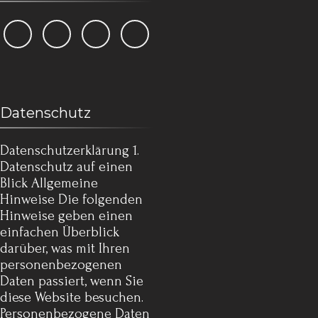
Datenschutz
Datenschutz­erklärung 1.
Datenschutz auf einen
Blick Allgemeine
Hinweise Die folgenden
Hinweise geben einen
einfachen Überblick
darüber, was mit Ihren
personenbezogenen
Daten passiert, wenn Sie
diese Website besuchen.
Personenbezogene Daten