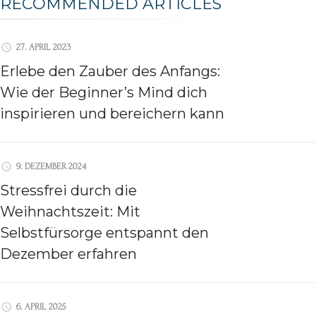
RECOMMENDED ARTICLES
27. APRIL 2023
Erlebe den Zauber des Anfangs:
Wie der Beginner’s Mind dich
inspirieren und bereichern kann
9. DEZEMBER 2024
Stressfrei durch die
Weihnachtszeit: Mit
Selbstfürsorge entspannt den
Dezember erfahren
6. APRIL 2025