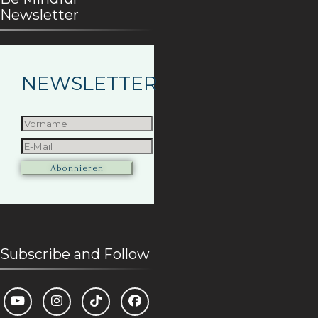
Newsletter
NEWSLETTER
Subscribe and Follow