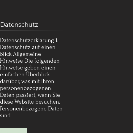
Datenschutz
Datenschutz­erklärung 1.
Datenschutz auf einen
Blick Allgemeine
Hinweise Die folgenden
Hinweise geben einen
einfachen Überblick
darüber, was mit Ihren
personenbezogenen
Daten passiert, wenn Sie
diese Website besuchen.
Personenbezogene Daten
sind …
Mehr lesen