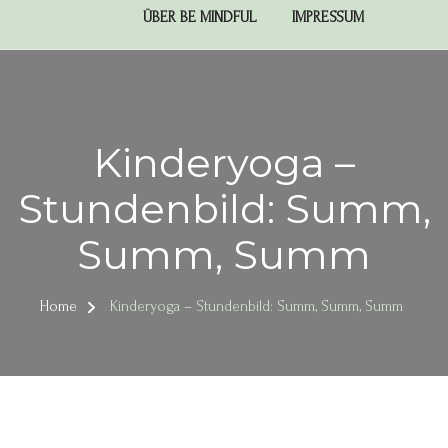
ÜBER BE MINDFUL
IMPRESSUM
Kinderyoga –
Stundenbild: Summ,
Summ, Summ
Home
Kinderyoga – Stundenbild: Summ, Summ, Summ