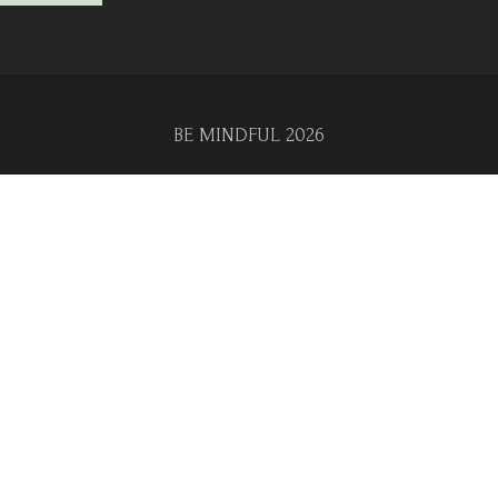
BE MINDFUL 2026