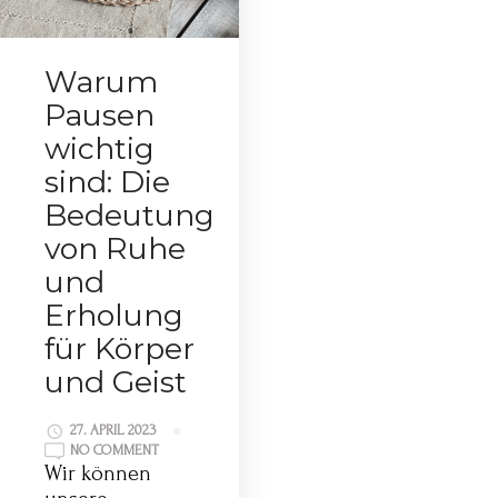
Warum
Pausen
wichtig
sind: Die
Bedeutung
von Ruhe
und
Erholung
für Körper
und Geist
27. APRIL 2023
NO COMMENT
Wir können