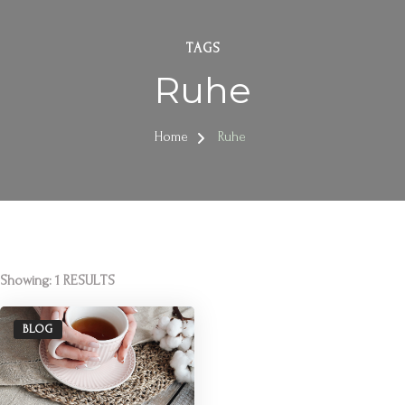
TAGS
Ruhe
Home
Ruhe
Showing: 1 RESULTS
BLOG