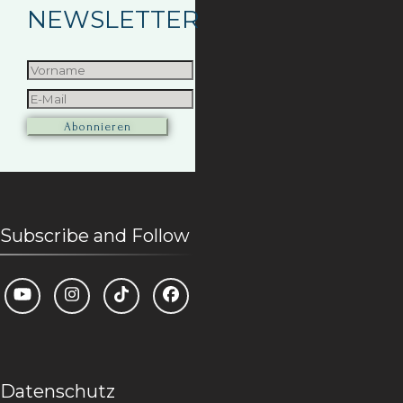
NEWSLETTER
Subscribe and Follow
Datenschutz