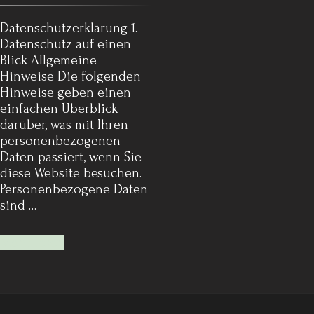
Datenschutz­erklärung 1.
Datenschutz auf einen
Blick Allgemeine
Hinweise Die folgenden
Hinweise geben einen
einfachen Überblick
darüber, was mit Ihren
personenbezogenen
Daten passiert, wenn Sie
diese Website besuchen.
Personenbezogene Daten
sind …
Mehr lesen