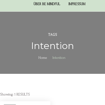
ÜBER BE MINDFUL
IMPRESSUM
TAGS
Intention
Home
Intention
Showing: 1 RESULTS