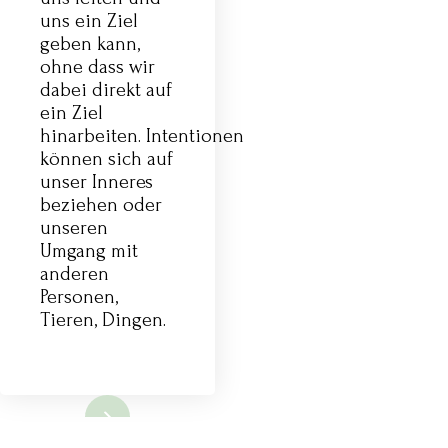
uns ein Ziel
geben kann,
ohne dass wir
dabei direkt auf
ein Ziel
hinarbeiten. Intentionen
können sich auf
unser Inneres
beziehen oder
unseren
Umgang mit
anderen
Personen,
Tieren, Dingen.
lesen...