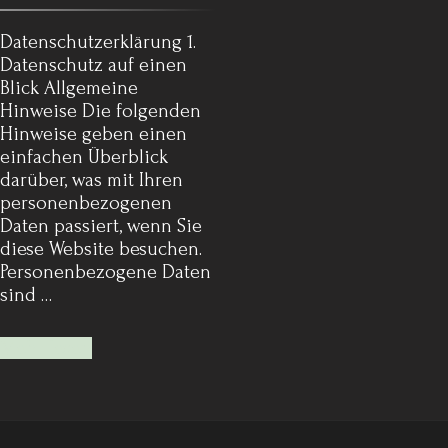
Datenschutz­erklärung 1.
Datenschutz auf einen
Blick Allgemeine
Hinweise Die folgenden
Hinweise geben einen
einfachen Überblick
darüber, was mit Ihren
personenbezogenen
Daten passiert, wenn Sie
diese Website besuchen.
Personenbezogene Daten
sind …
Mehr lesen