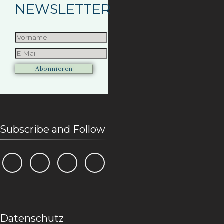
NEWSLETTER
Subscribe and Follow
Datenschutz