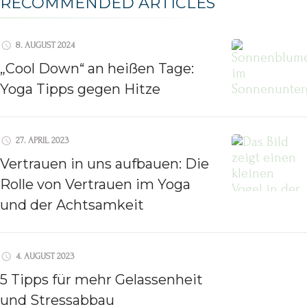
RECOMMENDED ARTICLES
8. AUGUST 2024
„Cool Down“ an heißen Tage:
Yoga Tipps gegen Hitze
27. APRIL 2023
Vertrauen in uns aufbauen: Die
Rolle von Vertrauen im Yoga
und der Achtsamkeit
4. AUGUST 2023
5 Tipps für mehr Gelassenheit
und Stressabbau