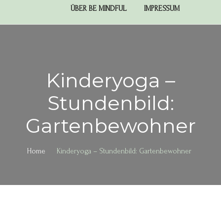
ÜBER BE MINDFUL
IMPRESSUM
Kinderyoga –
Stundenbild:
Gartenbewohner
Home
Kinderyoga – Stundenbild: Gartenbewohner