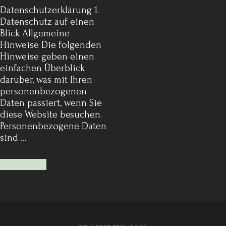
Datenschutz­erklärung 1.
Datenschutz auf einen
Blick Allgemeine
Hinweise Die folgenden
Hinweise geben einen
einfachen Überblick
darüber, was mit Ihren
personenbezogenen
Daten passiert, wenn Sie
diese Website besuchen.
Personenbezogene Daten
sind …
Mehr lesen