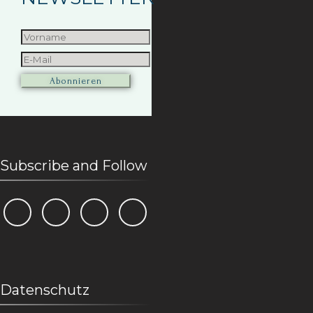
Subscribe and Follow
Datenschutz