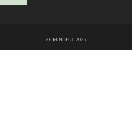
Mehr lesen
BE MINDFUL 2026