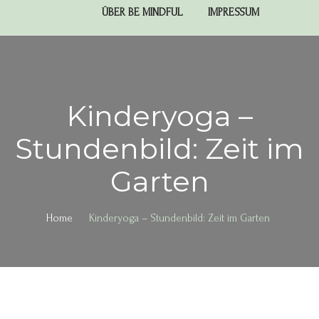
ÜBER BE MINDFUL
IMPRESSUM
Kinderyoga –
Stundenbild: Zeit im
Garten
Home
Kinderyoga – Stundenbild: Zeit im Garten