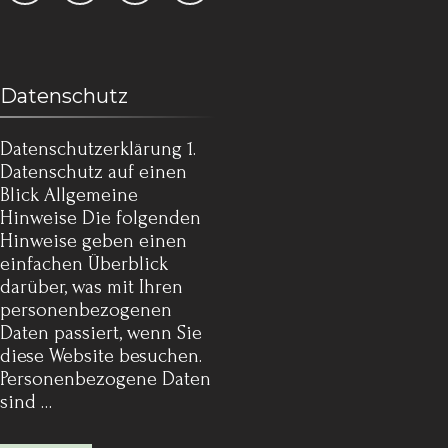
Datenschutz
Datenschutz­erklärung 1.
Datenschutz auf einen
Blick Allgemeine
Hinweise Die folgenden
Hinweise geben einen
einfachen Überblick
darüber, was mit Ihren
personenbezogenen
Daten passiert, wenn Sie
diese Website besuchen.
Personenbezogene Daten
sind …