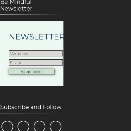
Be MIndful
Newsletter
NEWSLETTER
Subscribe and Follow