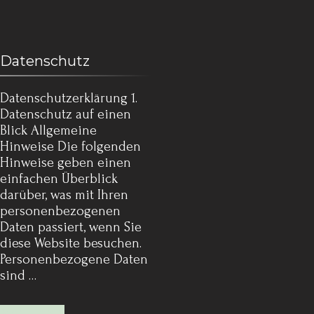
Datenschutz
Datenschutz­erklärung 1.
Datenschutz auf einen
Blick Allgemeine
Hinweise Die folgenden
Hinweise geben einen
einfachen Überblick
darüber, was mit Ihren
personenbezogenen
Daten passiert, wenn Sie
diese Website besuchen.
Personenbezogene Daten
sind …
Mehr lesen