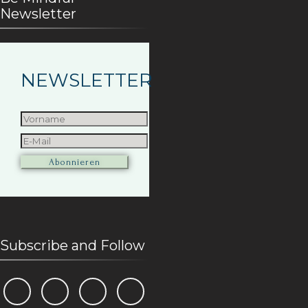
Newsletter
NEWSLETTER
Subscribe and Follow