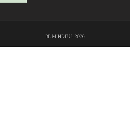
BE MINDFUL 2026