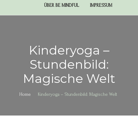
ÜBER BE MINDFUL
IMPRESSUM
Kinderyoga –
Stundenbild:
Magische Welt
Home
Kinderyoga – Stundenbild: Magische Welt