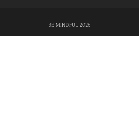
BE MINDFUL 2026