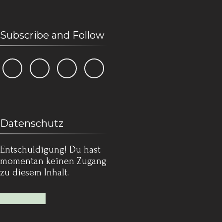
Subscribe and Follow
Datenschutz
Entschuldigung! Du hast
momentan keinen Zugang
zu diesem Inhalt.
Mehr lesen