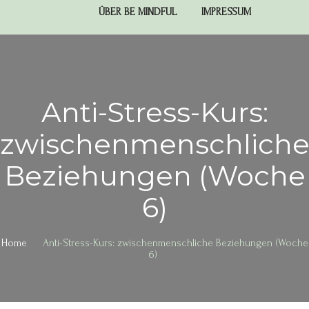
ÜBER BE MINDFUL
IMPRESSUM
Anti-Stress-Kurs:
zwischenmenschlich
Beziehungen (Woche
6)
Home
Anti-Stress-Kurs: zwischenmenschliche Beziehungen (Woche
6)