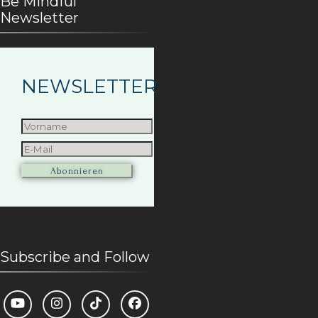
Be MIndful
Newsletter
NEWSLETTER
Subscribe and Follow