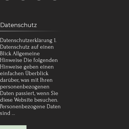
Datenschutz
Datenschutz­erklärung 1.
Datenschutz auf einen
Blick Allgemeine
Hinweise Die folgenden
Hinweise geben einen
einfachen Überblick
darüber, was mit Ihren
personenbezogenen
Daten passiert, wenn Sie
diese Website besuchen.
Personenbezogene Daten
sind …
Mehr lesen