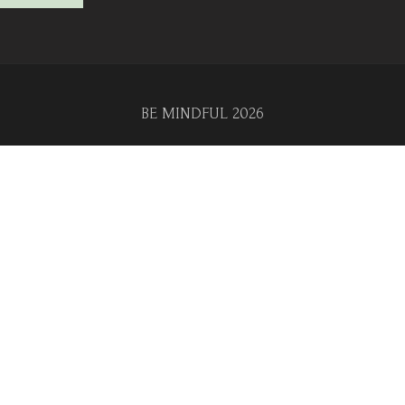
BE MINDFUL 2026