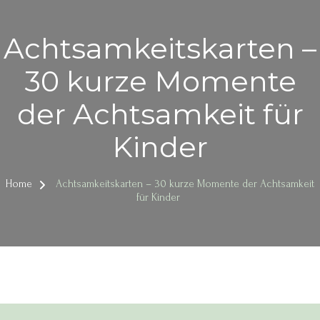
Achtsamkeitskarten –
30 kurze Momente
der Achtsamkeit für
Kinder
Home
Achtsamkeitskarten – 30 kurze Momente der Achtsamkeit
für Kinder